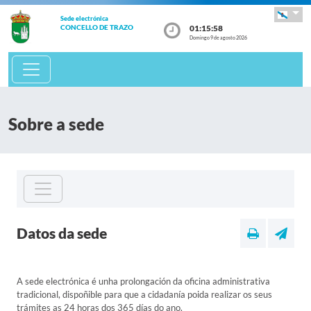
Sede electrónica
01:15:58
CONCELLO DE TRAZO
Domingo 9 de agosto 2026
Sobre a sede
Datos da sede
A sede electrónica é unha prolongación da oficina administrativa
tradicional, dispoñible para que a cidadanía poida realizar os seus
trámites as 24 horas dos 365 días do ano.