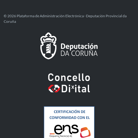
© 2026 Plataforma de Administración Electrónica · Deputación Provincial da
Coruña